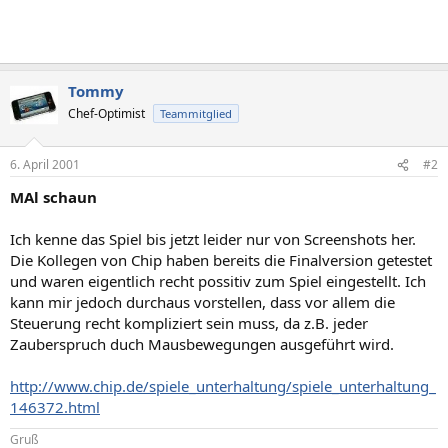
Tommy
Chef-Optimist
Teammitglied
6. April 2001
#2
MAl schaun
Ich kenne das Spiel bis jetzt leider nur von Screenshots her.
Die Kollegen von Chip haben bereits die Finalversion getestet
und waren eigentlich recht possitiv zum Spiel eingestellt. Ich
kann mir jedoch durchaus vorstellen, dass vor allem die
Steuerung recht kompliziert sein muss, da z.B. jeder
Zauberspruch duch Mausbewegungen ausgeführt wird.
http://www.chip.de/spiele_unterhaltung/spiele_unterhaltung_
146372.html
Gruß