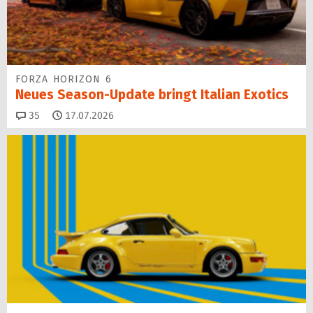
FORZA HORIZON 6
Neues Season-Update bringt Italian Exotics
Kommentare
35
17.07.2026