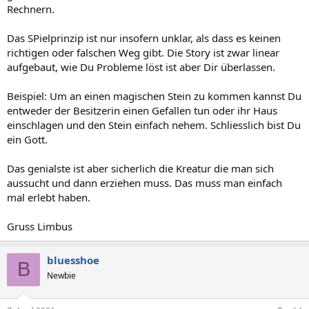
Rechnern.
Das SPielprinzip ist nur insofern unklar, als dass es keinen
richtigen oder falschen Weg gibt. Die Story ist zwar linear
aufgebaut, wie Du Probleme löst ist aber Dir überlassen.
Beispiel: Um an einen magischen Stein zu kommen kannst Du
entweder der Besitzerin einen Gefallen tun oder ihr Haus
einschlagen und den Stein einfach nehem. Schliesslich bist Du
ein Gott.
Das genialste ist aber sicherlich die Kreatur die man sich
aussucht und dann erziehen muss. Das muss man einfach
mal erlebt haben.
Gruss Limbus
bluesshoe
B
Newbie