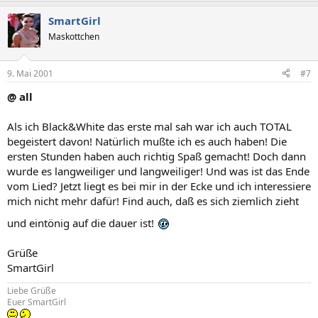
SmartGirl
Maskottchen
9. Mai 2001
#7
@ all
Als ich Black&White das erste mal sah war ich auch TOTAL
begeistert davon! Natürlich mußte ich es auch haben! Die
ersten Stunden haben auch richtig Spaß gemacht! Doch dann
wurde es langweiliger und langweiliger! Und was ist das Ende
vom Lied? Jetzt liegt es bei mir in der Ecke und ich interessiere
mich nicht mehr dafür! Find auch, daß es sich ziemlich zieht
und eintönig auf die dauer ist!
Grüße
SmartGirl
Liebe Grüße
Euer SmartGirl