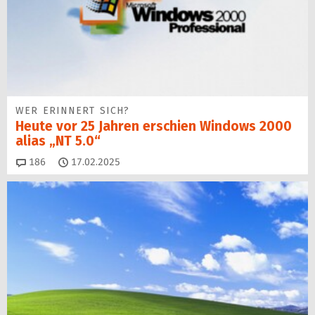
WER ERINNERT SICH?
Heute vor 25 Jahren erschien Windows 2000
alias „NT 5.0“
Kommentare
186
17.02.2025