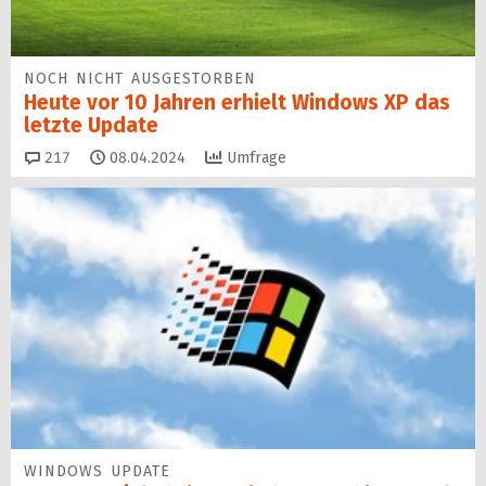
NOCH NICHT AUSGESTORBEN
Heute vor 10 Jahren erhielt Windows XP das
letzte Update
Kommentare
217
08.04.2024
Umfrage
WINDOWS UPDATE