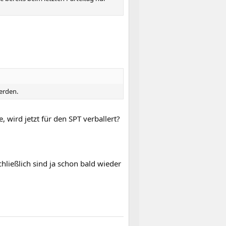
erden.
wird jetzt für den SPT verballert?
hließlich sind ja schon bald wieder