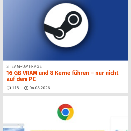
STEAM-UMFRAGE
16 GB VRAM und 8 Kerne führen – nur nicht
auf dem PC
Kommentare
118
04.08.2026