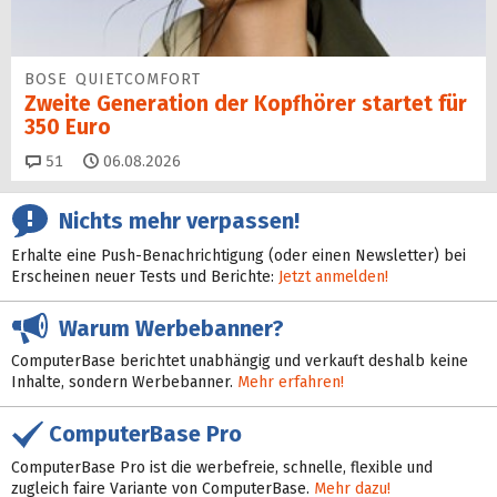
BOSE QUIETCOMFORT
Zweite Generation der Kopfhörer startet für
350 Euro
Kommentare
51
06.08.2026
Nichts mehr verpassen!
Erhalte eine Push-Benachrichtigung (oder einen Newsletter) bei
Erscheinen neuer Tests und Berichte:
Jetzt anmelden!
Warum Werbebanner?
ComputerBase berichtet unabhängig und verkauft deshalb keine
Inhalte, sondern Werbebanner.
Mehr erfahren!
ComputerBase Pro
ComputerBase Pro ist die werbefreie, schnelle, flexible und
zugleich faire Variante von ComputerBase.
Mehr dazu!