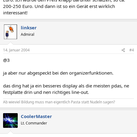
200-250 Euro. Und dann ist so ein Gerät erst wirklich
interessant!
linkser
Admiral
14. Januar 2004
#4
@3
ja aber nur abgespeckt bei den organizerfunktionen.
das ding hat ja ein besseres display als die meisten pdas, ne
festplatte drin und nen richtiges line-out.
Ab wieviel Bildung muss man eigentlich Pasta statt Nudeln sagen?
CoolerMaster
Lt. Commander