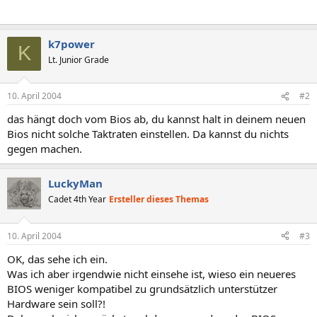
k7power
K
Lt. Junior Grade
10. April 2004
#2
das hängt doch vom Bios ab, du kannst halt in deinem neuen
Bios nicht solche Taktraten einstellen. Da kannst du nichts
gegen machen.
LuckyMan
Cadet 4th Year
Ersteller dieses Themas
10. April 2004
#3
OK, das sehe ich ein.
Was ich aber irgendwie nicht einsehe ist, wieso ein neueres
BIOS weniger kompatibel zu grundsätzlich unterstützer
Hardware sein soll?!