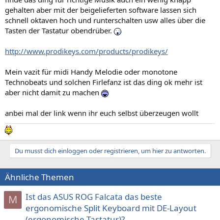
gehalten aber mit der beigelieferten software lassen sich
schnell oktaven hoch und runterschalten usw alles über die
Tasten der Tastatur obendrüber.
http://www.prodikeys.com/products/prodikeys/
Mein vazit für midi Handy Melodie oder monotone
Technobeats und solchen Firlefanz ist das ding ok mehr ist
aber nicht damit zu machen
anbei mal der link wenn ihr euch selbst überzeugen wollt
Du musst dich einloggen oder registrieren, um hier zu antworten.
Ähnliche Themen
Ist das ASUS ROG Falcata das beste
M
ergonomische Split Keyboard mit DE-Layout
(ergonomische Tastatur)?