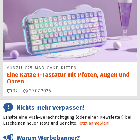
YUNZII C75 MAO CAKE KITTEN
Eine Katzen-Tastatur mit Pfoten, Augen und
Ohren
Kommentare
37
29.07.2026
Nichts mehr verpassen!
Erhalte eine Push-Benachrichtigung (oder einen Newsletter) bei
Erscheinen neuer Tests und Berichte:
Jetzt anmelden!
Warum Werbebanner?