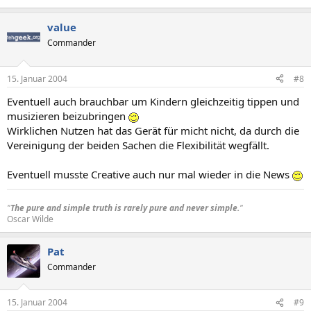
value
Commander
15. Januar 2004
#8
Eventuell auch brauchbar um Kindern gleichzeitig tippen und
musizieren beizubringen
Wirklichen Nutzen hat das Gerät für micht nicht, da durch die
Vereinigung der beiden Sachen die Flexibilität wegfällt.
Eventuell musste Creative auch nur mal wieder in die News
"
The pure and simple truth is rarely pure and never simple.
"
Oscar Wilde​
Pat
Commander
15. Januar 2004
#9