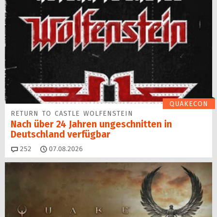
QUAKECON
RETURN TO CASTLE WOLFENSTEIN
Nach über 24 Jahren ungeschnitten in
Deutschland verfügbar
Kommentare
252
07.08.2026