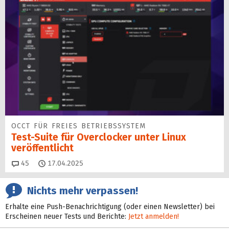
OCCT FÜR FREIES BETRIEBSSYSTEM
Test-Suite für Overclocker unter Linux
veröffentlicht
Kommentare
45
17.04.2025
Nichts mehr verpassen!
Erhalte eine Push-Benachrichtigung (oder einen Newsletter) bei
Erscheinen neuer Tests und Berichte:
Jetzt anmelden!