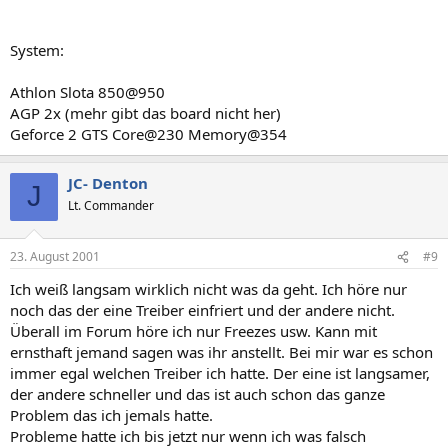
System:
Athlon Slota 850@950
AGP 2x (mehr gibt das board nicht her)
Geforce 2 GTS Core@230 Memory@354
JC- Denton
J
Lt. Commander
23. August 2001
#9
Ich weiß langsam wirklich nicht was da geht. Ich höre nur
noch das der eine Treiber einfriert und der andere nicht.
Überall im Forum höre ich nur Freezes usw. Kann mit
ernsthaft jemand sagen was ihr anstellt. Bei mir war es schon
immer egal welchen Treiber ich hatte. Der eine ist langsamer,
der andere schneller und das ist auch schon das ganze
Problem das ich jemals hatte.
Probleme hatte ich bis jetzt nur wenn ich was falsch