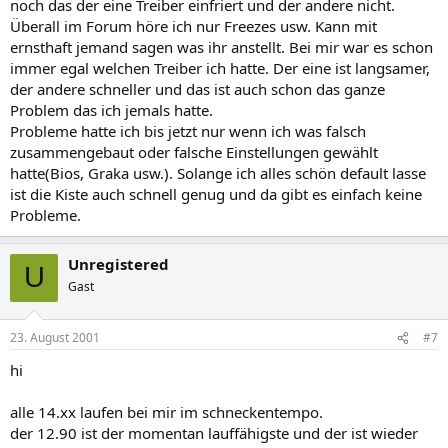
noch das der eine Treiber einfriert und der andere nicht.
Überall im Forum höre ich nur Freezes usw. Kann mit
ernsthaft jemand sagen was ihr anstellt. Bei mir war es schon
immer egal welchen Treiber ich hatte. Der eine ist langsamer,
der andere schneller und das ist auch schon das ganze
Problem das ich jemals hatte.
Probleme hatte ich bis jetzt nur wenn ich was falsch
zusammengebaut oder falsche Einstellungen gewählt
hatte(Bios, Graka usw.). Solange ich alles schön default lasse
ist die Kiste auch schnell genug und da gibt es einfach keine
Probleme.
Unregistered
U
Gast
23. August 2001
#7
hi
alle 14.xx laufen bei mir im schneckentempo.
der 12.90 ist der momentan lauffähigste und der ist wieder