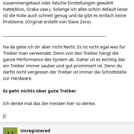
zusammengebaut oder falsche Einstellungen gewählt
hatte(Bios, Graka usw.). Solange ich alles schön default lasse
ist die Kiste auch schnell genug und da gibt es einfach keine
Probleme. (Orginal erstellt von Slave Zero)
_________________________________________________
Na da gebe ich dir aber nicht Recht. Es ist nicht egal was für
Treiber man verwendet. Denn von den Treiber hängt die
ganze Performance des System ab. Daher ist es wichtig das
ein Treiber immer sauber und gut prommiert ist. Denn du
darfst nicht vergessen der Treiber ist immer die Schnittstelle
zur Hardware.
Es geht nichts über gute Treiber
Ich denke mal das die meisten hier so denke.
JC
Unregistered