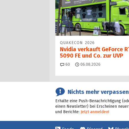
QUAKECON 2026
Nvidia verkauft GeForce R
5090 FE und Co. zur UVP
Kommentare
60
06.08.2026
Nichts mehr verpassen
Erhalte eine Push-Benachrichtigung (od
einen Newsletter) bei Erscheinen neuer
und Berichte:
Jetzt anmelden!