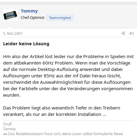
Tommy
Chef-Optimist
Teammitglied
5. Mai 2001
#5
Leider keine Lösung
Hm also der Artikel löst leider nur die Probleme in Spielen mit
dem altbekannten 60Hz Problem. Wenn man die Vorschläge
auf die normale Desktop-Auflsöung anwendet und dabei
Auflösungen unter 85Hz aus der inf Datei heraus löscht,
verschwindet die Auswahlmöglichkeit für diese Auflösungen
bei der Farbtiefe unter der die Veränderungen vorgenommen
wurden.
Das Problem liegt also wesentlich Tiefer in den Treibern
verankert, als nur an der korrekten Installation ...
Gruß
Tommy
»»
Das Redaktionsteam freut sich, wenn Leser selbst formulierte News