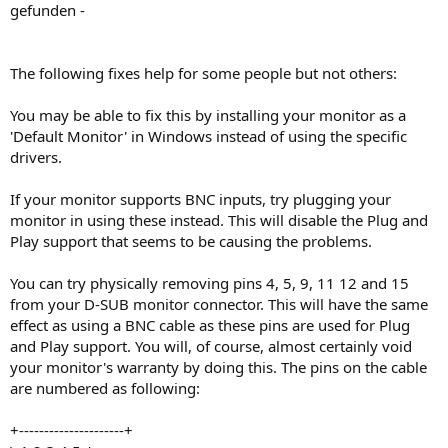
gefunden -
The following fixes help for some people but not others:
You may be able to fix this by installing your monitor as a
'Default Monitor' in Windows instead of using the specific
drivers.
If your monitor supports BNC inputs, try plugging your
monitor in using these instead. This will disable the Plug and
Play support that seems to be causing the problems.
You can try physically removing pins 4, 5, 9, 11 12 and 15
from your D-SUB monitor connector. This will have the same
effect as using a BNC cable as these pins are used for Plug
and Play support. You will, of course, almost certainly void
your monitor's warranty by doing this. The pins on the cable
are numbered as following:
+---------------------+