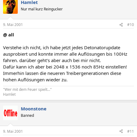
Hamlet
Nur mal kurz Reingucker
9. Mai 2001
#10
@ all
Verstehe ich nicht, ich habe jetzt jedes Detonatorupdate
ausprobiert und konnte immer alle Auflösungen bis 100Hz
fahren. darüber geht's aber auch bei mir nicht.
Dafür kann ich aber bei 2048 x 1536 noch 85Hz einstellen!
Immerhin lassen die neueren Treibergenerationen diese
hohen Auflösungen wieder zu.
"Wer mit dem Feuer spielt..."
Hamlet
Moonstone
Banned
9. Mai 2001
#11