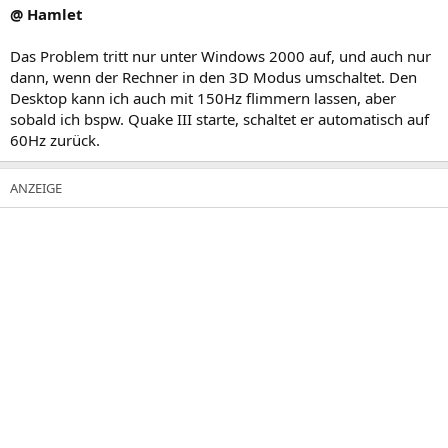
@ Hamlet
Das Problem tritt nur unter Windows 2000 auf, und auch nur
dann, wenn der Rechner in den 3D Modus umschaltet. Den
Desktop kann ich auch mit 150Hz flimmern lassen, aber
sobald ich bspw. Quake III starte, schaltet er automatisch auf
60Hz zurück.