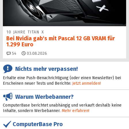
10 JAHRE TITAN X
Bei Nvidia gab's mit Pascal 12 GB VRAM für
1.299 Euro
Kommentare
54
03.08.2026
Nichts mehr verpassen!
Erhalte eine Push-Benachrichtigung (oder einen Newsletter) bei
Erscheinen neuer Tests und Berichte:
Jetzt anmelden!
Warum Werbebanner?
ComputerBase berichtet unabhängig und verkauft deshalb keine
Inhalte, sondern Werbebanner.
Mehr erfahren!
ComputerBase Pro