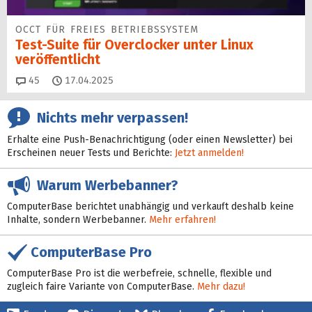
OCCT FÜR FREIES BETRIEBSSYSTEM
Test-Suite für Overclocker unter Linux
veröffentlicht
Kommentare
45
17.04.2025
Nichts mehr verpassen!
Erhalte eine Push-Benachrichtigung (oder einen Newsletter) bei
Erscheinen neuer Tests und Berichte:
Jetzt anmelden!
Warum Werbebanner?
ComputerBase berichtet unabhängig und verkauft deshalb keine
Inhalte, sondern Werbebanner.
Mehr erfahren!
ComputerBase Pro
ComputerBase Pro ist die werbefreie, schnelle, flexible und
zugleich faire Variante von ComputerBase.
Mehr dazu!