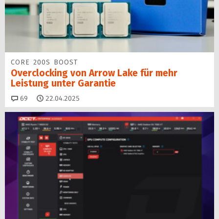
CORE 200S BOOST
Overclocking von Arrow Lake für mehr
Leistung unter Garantie
Kommentare
69
22.04.2025