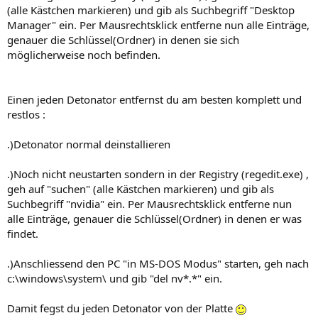
(alle Kästchen markieren) und gib als Suchbegriff "Desktop
Manager" ein. Per Mausrechtsklick entferne nun alle Einträge,
genauer die Schlüssel(Ordner) in denen sie sich
möglicherweise noch befinden.
Einen jeden Detonator entfernst du am besten komplett und
restlos :
.)Detonator normal deinstallieren
.)Noch nicht neustarten sondern in der Registry (regedit.exe) ,
geh auf "suchen" (alle Kästchen markieren) und gib als
Suchbegriff "nvidia" ein. Per Mausrechtsklick entferne nun
alle Einträge, genauer die Schlüssel(Ordner) in denen er was
findet.
.)Anschliessend den PC "in MS-DOS Modus" starten, geh nach
c:\windows\system\ und gib "del nv*.*" ein.
Damit fegst du jeden Detonator von der Platte