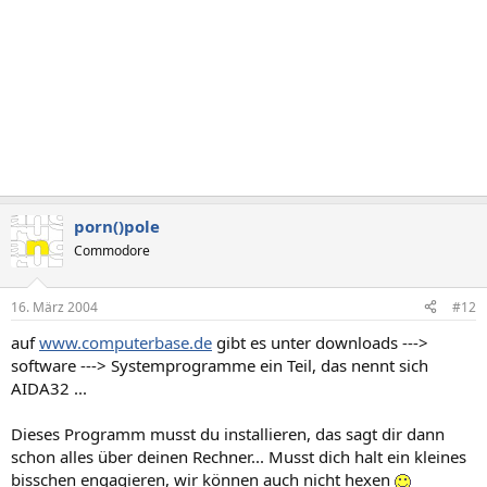
porn()pole
Commodore
16. März 2004
#12
auf
www.computerbase.de
gibt es unter downloads --->
software ---> Systemprogramme ein Teil, das nennt sich
AIDA32 ...
Dieses Programm musst du installieren, das sagt dir dann
schon alles über deinen Rechner... Musst dich halt ein kleines
bisschen engagieren, wir können auch nicht hexen