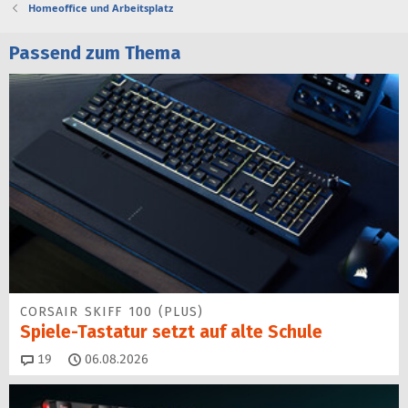
Homeoffice und Arbeitsplatz
Passend zum Thema
CORSAIR SKIFF 100 (PLUS)
Spiele-Tastatur setzt auf alte Schule
Kommentare
19
06.08.2026