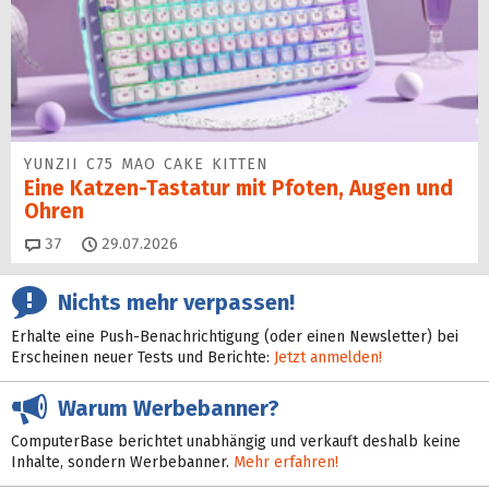
YUNZII C75 MAO CAKE KITTEN
Eine Katzen-Tastatur mit Pfoten, Augen und
Ohren
Kommentare
37
29.07.2026
Nichts mehr verpassen!
Erhalte eine Push-Benachrichtigung (oder einen Newsletter) bei
Erscheinen neuer Tests und Berichte:
Jetzt anmelden!
Warum Werbebanner?
ComputerBase berichtet unabhängig und verkauft deshalb keine
Inhalte, sondern Werbebanner.
Mehr erfahren!