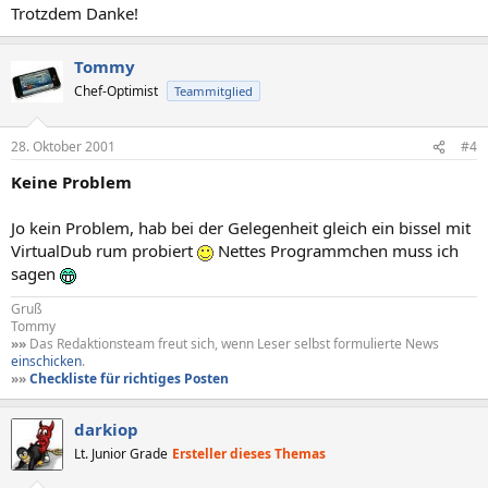
Trotzdem Danke!
Tommy
Chef-Optimist
Teammitglied
28. Oktober 2001
#4
Keine Problem
Jo kein Problem, hab bei der Gelegenheit gleich ein bissel mit
VirtualDub rum probiert
Nettes Programmchen muss ich
sagen
Gruß
Tommy
»»
Das Redaktionsteam freut sich, wenn Leser selbst formulierte News
einschicken
.
»»
Checkliste für richtiges Posten
darkiop
Lt. Junior Grade
Ersteller dieses Themas