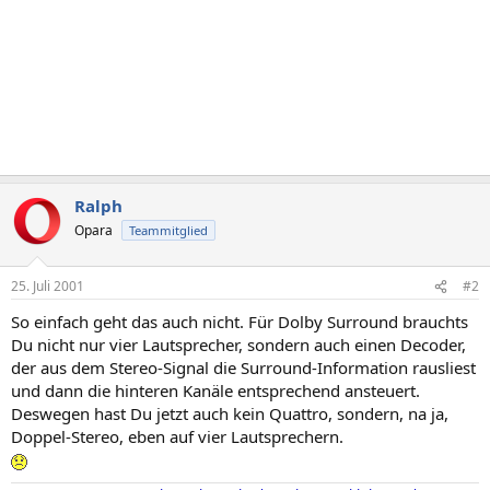
Ralph
Opara
Teammitglied
25. Juli 2001
#2
So einfach geht das auch nicht. Für Dolby Surround brauchts
Du nicht nur vier Lautsprecher, sondern auch einen Decoder,
der aus dem Stereo-Signal die Surround-Information rausliest
und dann die hinteren Kanäle entsprechend ansteuert.
Deswegen hast Du jetzt auch kein Quattro, sondern, na ja,
Doppel-Stereo, eben auf vier Lautsprechern.