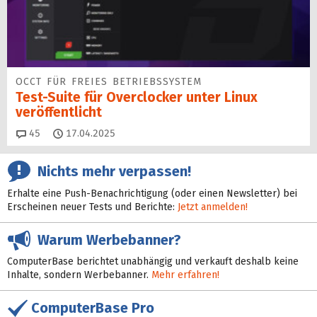
OCCT FÜR FREIES BETRIEBSSYSTEM
Test-Suite für Overclocker unter Linux
veröffentlicht
Kommentare
45
17.04.2025
Nichts mehr verpassen!
Erhalte eine Push-Benachrichtigung (oder einen Newsletter) bei
Erscheinen neuer Tests und Berichte:
Jetzt anmelden!
Warum Werbebanner?
ComputerBase berichtet unabhängig und verkauft deshalb keine
Inhalte, sondern Werbebanner.
Mehr erfahren!
ComputerBase Pro