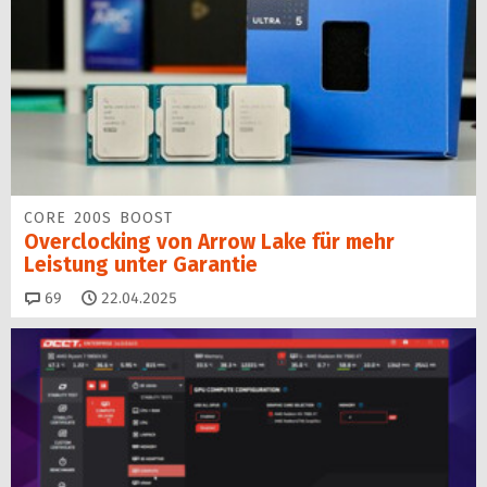
CORE 200S BOOST
Overclocking von Arrow Lake für mehr
Leistung unter Garantie
Kommentare
69
22.04.2025