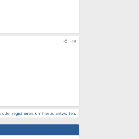
#9
 oder registrieren, um hier zu antworten.