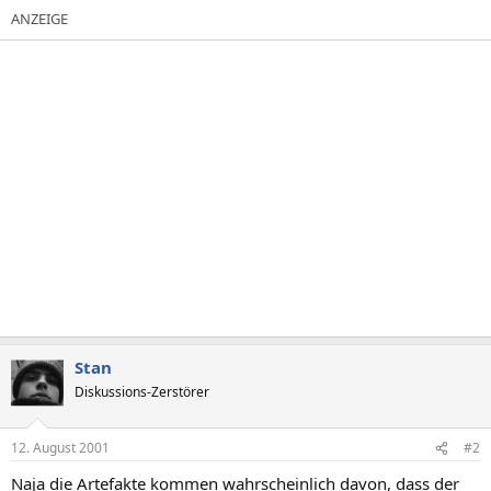
Stan
Diskussions-Zerstörer
12. August 2001
#2
Naja die Artefakte kommen wahrscheinlich davon, dass der