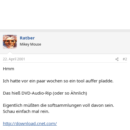
Ratber
Mikey Mouse
22. April 2001
#2
Hmm
Ich hatte vor ein paar wochen so ein tool auffer pladde.
Das hieß DVD-Audio-Rip (oder so Ähnlich)
Eigentlich müßten die softsammlungen voll davon sein.
Schau einfach mal rein.
http://download.cnet.com/