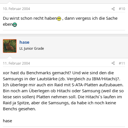
10. Februar 2004
#10
Du wirst schon recht haben
, dann vergess ich die Sache
eben
hase
Lt. Junior Grade
11. Februar 2004
#11
xor hast du Benchmarks gemacht? Und wie sind den die
Samsungs in der Lautstärke (zb. Vergleich zu IBM/Hitachi)?.
Ich überlege mir auch ein Raid mit S-ATA-Platten aufzubauen.
Bin noch am Überlegen ob Hitachi oder Samsung (weil die so
leise sein sollen) Platten nehmen soll. Die Hitachi`s laufen im
Raid ja Spitze, aber die Samsungs, da habe ich noch keine
Benchs gesehen.
hase