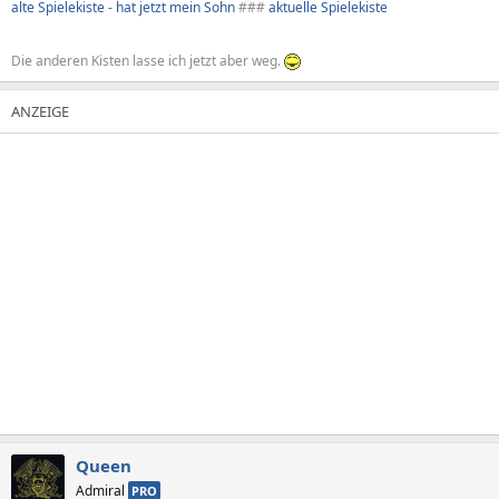
alte Spielekiste - hat jetzt mein Sohn
###
aktuelle Spielekiste
Die anderen Kisten lasse ich jetzt aber weg.
Queen
Admiral
PRO