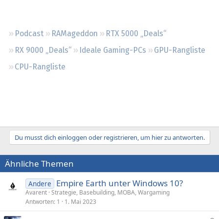
Regeln
Podcast
RAMageddon
RTX 5000 „Deals“
RX 9000 „Deals“
Ideale Gaming-PCs
GPU-Rangliste
CPU-Rangliste
Du musst dich einloggen oder registrieren, um hier zu antworten.
Ähnliche Themen
Empire Earth unter Windows 10?
Andere
Avarent
Strategie, Basebuilding, MOBA, Wargaming
Antworten
1
1. Mai 2023