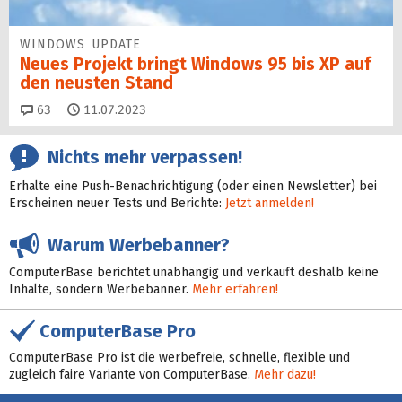
WINDOWS UPDATE
Neues Projekt bringt Windows 95 bis XP auf
den neusten Stand
Kommentare
63
11.07.2023
Nichts mehr verpassen!
Erhalte eine Push-Benachrichtigung (oder einen Newsletter) bei
Erscheinen neuer Tests und Berichte:
Jetzt anmelden!
Warum Werbebanner?
ComputerBase berichtet unabhängig und verkauft deshalb keine
Inhalte, sondern Werbebanner.
Mehr erfahren!
ComputerBase Pro
ComputerBase Pro ist die werbefreie, schnelle, flexible und
zugleich faire Variante von ComputerBase.
Mehr dazu!