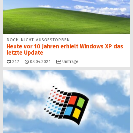
NOCH NICHT AUSGESTORBEN
Heute vor 10 Jahren erhielt Windows XP das
letzte Update
Kommentare
217
08.04.2024
Umfrage