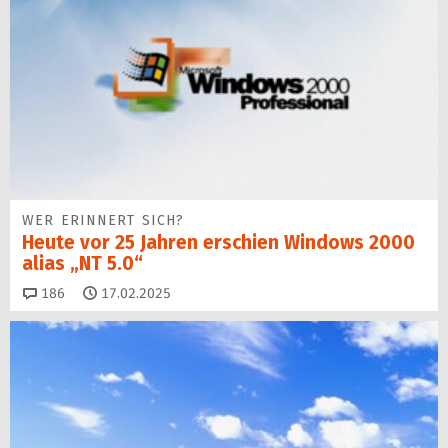
WER ERINNERT SICH?
Heute vor 25 Jahren erschien Windows 2000
alias „NT 5.0“
Kommentare
186
17.02.2025