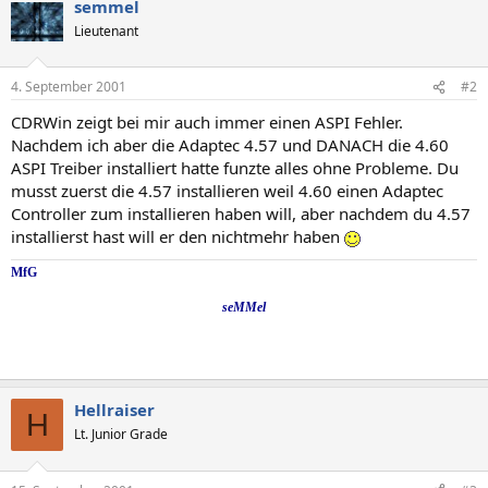
semmel
Lieutenant
4. September 2001
#2
CDRWin zeigt bei mir auch immer einen ASPI Fehler.
Nachdem ich aber die Adaptec 4.57 und DANACH die 4.60
ASPI Treiber installiert hatte funzte alles ohne Probleme. Du
musst zuerst die 4.57 installieren weil 4.60 einen Adaptec
Controller zum installieren haben will, aber nachdem du 4.57
installierst hast will er den nichtmehr haben
MfG
seMMel
Hellraiser
H
Lt. Junior Grade