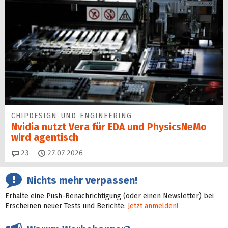
CHIPDESIGN UND ENGINEERING
Nvidia nutzt Vera für EDA und PhysicsNeMo
wird agentisch
Kommentare
23
27.07.2026
Nichts mehr verpassen!
Erhalte eine Push-Benachrichtigung (oder einen Newsletter) bei
Erscheinen neuer Tests und Berichte:
Jetzt anmelden!