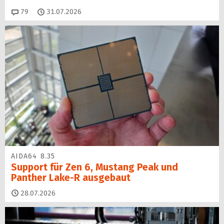
Kommentare
79
31.07.2026
AIDA64 8.35
Support für Zen 6, Mustang Peak und
Panther Lake-R ausgebaut
28.07.2026