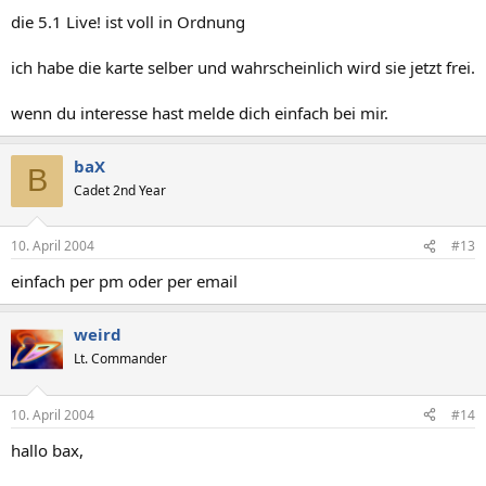
die 5.1 Live! ist voll in Ordnung
ich habe die karte selber und wahrscheinlich wird sie jetzt frei.
wenn du interesse hast melde dich einfach bei mir.
baX
B
Cadet 2nd Year
10. April 2004
#13
einfach per pm oder per email
weird
Lt. Commander
10. April 2004
#14
hallo bax,