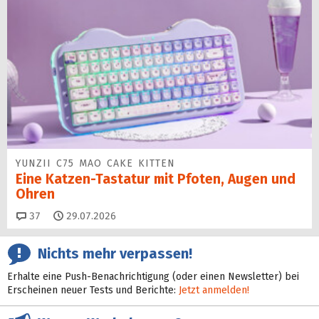
YUNZII C75 MAO CAKE KITTEN
Eine Katzen-Tastatur mit Pfoten, Augen und
Ohren
Kommentare
37
29.07.2026
Nichts mehr verpassen!
Erhalte eine Push-Benachrichtigung (oder einen Newsletter) bei
Erscheinen neuer Tests und Berichte:
Jetzt anmelden!