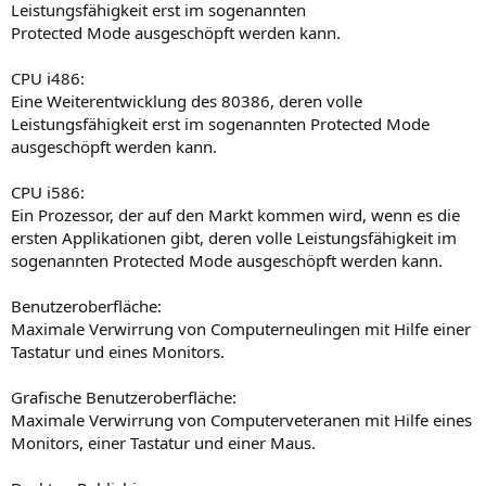
Leistungsfähigkeit erst im sogenannten
Protected Mode ausgeschöpft werden kann.
CPU i486:
Eine Weiterentwicklung des 80386, deren volle
Leistungsfähigkeit erst im sogenannten Protected Mode
ausgeschöpft werden kann.
CPU i586:
Ein Prozessor, der auf den Markt kommen wird, wenn es die
ersten Applikationen gibt, deren volle Leistungsfähigkeit im
sogenannten Protected Mode ausgeschöpft werden kann.
Benutzeroberfläche:
Maximale Verwirrung von Computerneulingen mit Hilfe einer
Tastatur und eines Monitors.
Grafische Benutzeroberfläche:
Maximale Verwirrung von Computerveteranen mit Hilfe eines
Monitors, einer Tastatur und einer Maus.