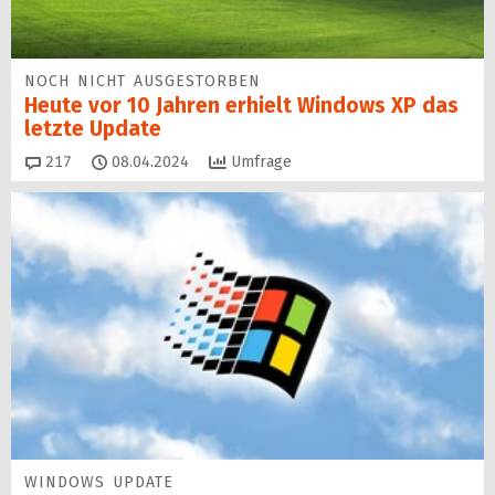
NOCH NICHT AUSGESTORBEN
Heute vor 10 Jahren erhielt Windows XP das
letzte Update
Kommentare
217
08.04.2024
Umfrage
WINDOWS UPDATE