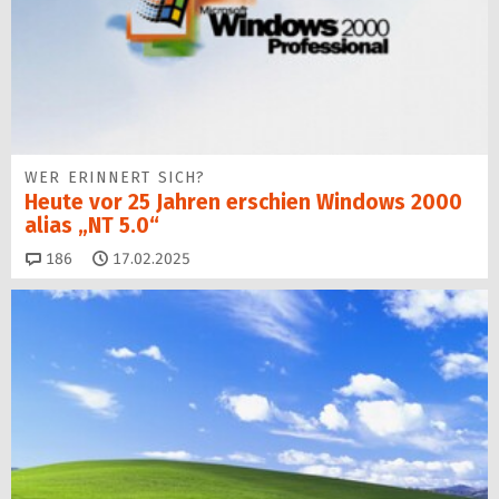
WER ERINNERT SICH?
Heute vor 25 Jahren erschien Windows 2000
alias „NT 5.0“
Kommentare
186
17.02.2025