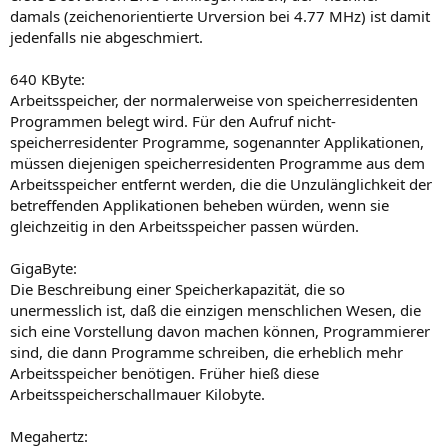
damals (zeichenorientierte Urversion bei 4.77 MHz) ist damit
jedenfalls nie abgeschmiert.
640 KByte:
Arbeitsspeicher, der normalerweise von speicherresidenten
Programmen belegt wird. Für den Aufruf nicht-
speicherresidenter Programme, sogenannter Applikationen,
müssen diejenigen speicherresidenten Programme aus dem
Arbeitsspeicher entfernt werden, die die Unzulänglichkeit der
betreffenden Applikationen beheben würden, wenn sie
gleichzeitig in den Arbeitsspeicher passen würden.
GigaByte:
Die Beschreibung einer Speicherkapazität, die so
unermesslich ist, daß die einzigen menschlichen Wesen, die
sich eine Vorstellung davon machen können, Programmierer
sind, die dann Programme schreiben, die erheblich mehr
Arbeitsspeicher benötigen. Früher hieß diese
Arbeitsspeicherschallmauer Kilobyte.
Megahertz: