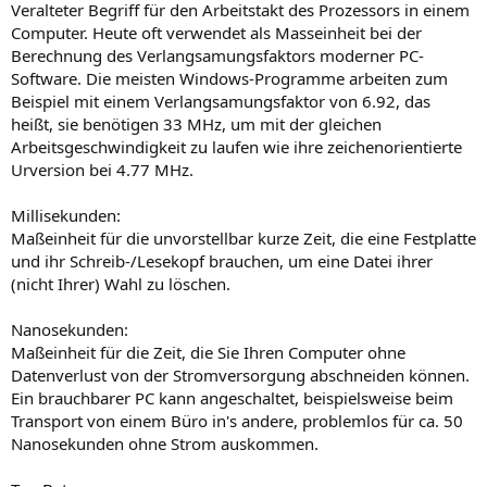
Veralteter Begriff für den Arbeitstakt des Prozessors in einem
Computer. Heute oft verwendet als Masseinheit bei der
Berechnung des Verlangsamungsfaktors moderner PC-
Software. Die meisten Windows-Programme arbeiten zum
Beispiel mit einem Verlangsamungsfaktor von 6.92, das
heißt, sie benötigen 33 MHz, um mit der gleichen
Arbeitsgeschwindigkeit zu laufen wie ihre zeichenorientierte
Urversion bei 4.77 MHz.
Millisekunden:
Maßeinheit für die unvorstellbar kurze Zeit, die eine Festplatte
und ihr Schreib-/Lesekopf brauchen, um eine Datei ihrer
(nicht Ihrer) Wahl zu löschen.
Nanosekunden:
Maßeinheit für die Zeit, die Sie Ihren Computer ohne
Datenverlust von der Stromversorgung abschneiden können.
Ein brauchbarer PC kann angeschaltet, beispielsweise beim
Transport von einem Büro in's andere, problemlos für ca. 50
Nanosekunden ohne Strom auskommen.