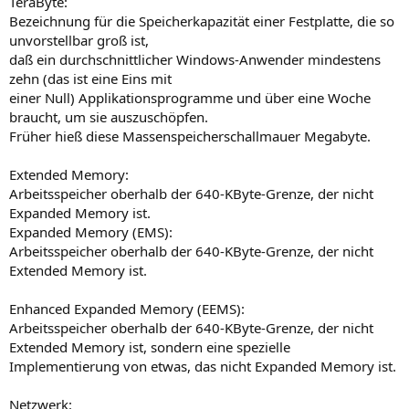
TeraByte:
Bezeichnung für die Speicherkapazität einer Festplatte, die so
unvorstellbar groß ist,
daß ein durchschnittlicher Windows-Anwender mindestens
zehn (das ist eine Eins mit
einer Null) Applikationsprogramme und über eine Woche
braucht, um sie auszuschöpfen.
Früher hieß diese Massenspeicherschallmauer Megabyte.
Extended Memory:
Arbeitsspeicher oberhalb der 640-KByte-Grenze, der nicht
Expanded Memory ist.
Expanded Memory (EMS):
Arbeitsspeicher oberhalb der 640-KByte-Grenze, der nicht
Extended Memory ist.
Enhanced Expanded Memory (EEMS):
Arbeitsspeicher oberhalb der 640-KByte-Grenze, der nicht
Extended Memory ist, sondern eine spezielle
Implementierung von etwas, das nicht Expanded Memory ist.
Netzwerk: