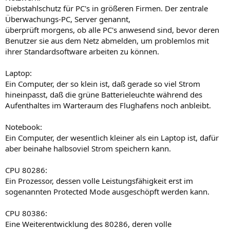
Diebstahlschutz für PC's in größeren Firmen. Der zentrale
Überwachungs-PC, Server genannt,
überprüft morgens, ob alle PC's anwesend sind, bevor deren
Benutzer sie aus dem Netz abmelden, um problemlos mit
ihrer Standardsoftware arbeiten zu können.
Laptop:
Ein Computer, der so klein ist, daß gerade so viel Strom
hineinpasst, daß die grüne Batterieleuchte während des
Aufenthaltes im Warteraum des Flughafens noch anbleibt.
Notebook:
Ein Computer, der wesentlich kleiner als ein Laptop ist, dafür
aber beinahe halbsoviel Strom speichern kann.
CPU 80286:
Ein Prozessor, dessen volle Leistungsfähigkeit erst im
sogenannten Protected Mode ausgeschöpft werden kann.
CPU 80386:
Eine Weiterentwicklung des 80286, deren volle