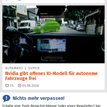
ALPAMAYO 2 SUPER
Nvidia gibt offenes KI-Modell für autonome
Fahrzeuge frei
Kommentare
25
05.08.2026
Nichts mehr verpassen!
Erhalte eine Push-Benachrichtigung (oder einen Newsletter) bei