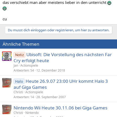
das verschiebt man aber meistens lieber in den unterricht
cu
Du musst dich einloggen oder registrieren, um hier zu antworten.
Ähnliche Themen
Ubisoft: Die Vorstellung des nächsten Far
Notiz
Cry erfolgt heute
Jan
Actionspiele
Antworten
54
12. Dezember 2018
Heute 26.9.07 23:00 UHr kommt Halo 3
Halo
auf Giga Games
Christi
Actionspiele
Antworten
14
28. September 2007
Nintendo Wii Heute 30.11.06 bei Giga Games
Christi
Nintendo