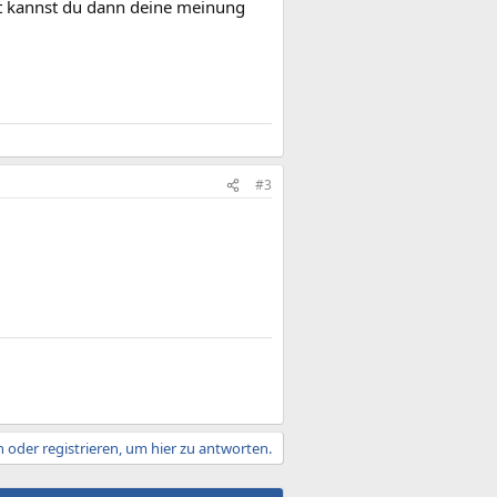
rt kannst du dann deine meinung
#3
 oder registrieren, um hier zu antworten.