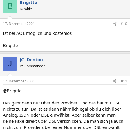
Brigitte
B
Newbie
17. Dezember 2001
#10
Ist bei AOL möglich und kostenlos
Brigitte
JC- Denton
J
Lt. Commander
17. Dezember 2001
#11
@Brigitte
Das geht dann nur über den Provider. Und das hat mit DSL
nichts zu tun. Da ist es dann nähmlich egal ob du dich über
Analog, ISDN oder DSL einwählst. Aber selber kann man
keine Faxe direkt über DSL verschicken. Da man sich ja auch
nicht zum Provider über einer Nummer über DSL einwählt.