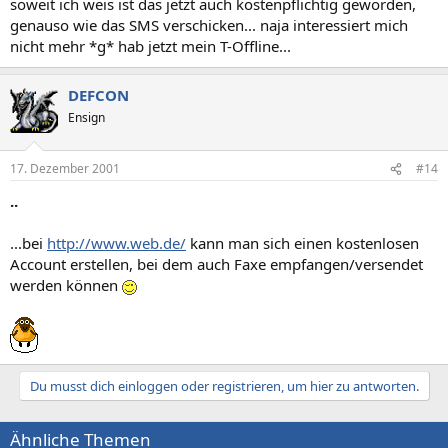
soweit ich weis ist das jetzt auch kostenpflichtig geworden,
genauso wie das SMS verschicken... naja interessiert mich
nicht mehr *g* hab jetzt mein T-Offline...
DEFCON
Ensign
17. Dezember 2001
#14
..
...bei
http://www.web.de/
kann man sich einen kostenlosen
Account erstellen, bei dem auch Faxe empfangen/versendet
werden können
Du musst dich einloggen oder registrieren, um hier zu antworten.
Ähnliche Themen