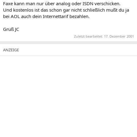
Faxe kann man nur über analog oder ISDN verschicken.
Und kostenlos ist das schon gar nicht schließlich mußt du ja
bei AOL auch dein Internettarif bezahlen.
Gruß JC
Zuletzt bearbeitet:
17. Dezember 2001