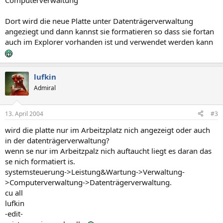
Computerverwaltung
Dort wird die neue Platte unter Datenträgerverwaltung
angeziegt und dann kannst sie formatieren so dass sie fortan
auch im Explorer vorhanden ist und verwendet werden kann
lufkin
Admiral
13. April 2004
#3
wird die platte nur im Arbeitzplatz nich angezeigt oder auch
in der datenträgerverwaltung?
wenn se nur im Arbeitzpalz nich auftaucht liegt es daran das
se nich formatiert is.
systemsteuerung->Leistung&Wartung->Verwaltung-
>Computerverwaltung->Datenträgerverwaltung.
cu all
lufkin
-edit-