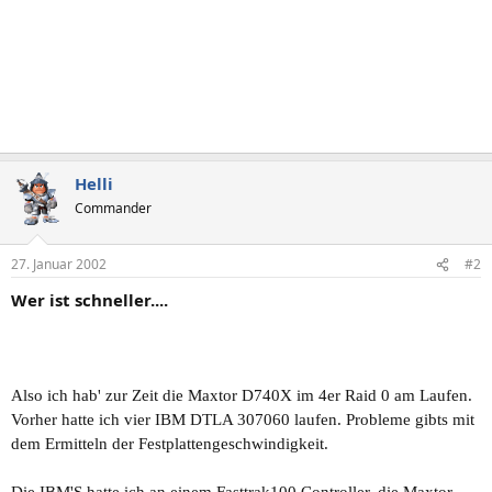
Helli
Commander
27. Januar 2002
#2
Wer ist schneller....
Also ich hab' zur Zeit die Maxtor D740X im 4er Raid 0 am Laufen.
Vorher hatte ich vier IBM DTLA 307060 laufen. Probleme gibts mit
dem Ermitteln der Festplattengeschwindigkeit.