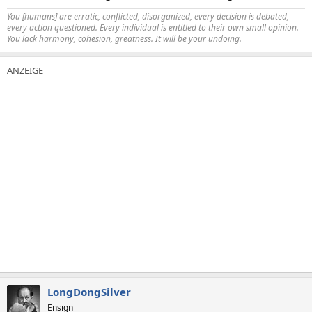
You [humans] are erratic, conflicted, disorganized, every decision is debated,
every action questioned. Every individual is entitled to their own small opinion.
You lack harmony, cohesion, greatness. It will be your undoing.
LongDongSilver
Ensign