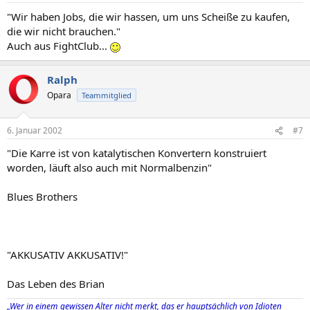
"Wir haben Jobs, die wir hassen, um uns Scheiße zu kaufen,
die wir nicht brauchen."
Auch aus FightClub...
Ralph
Opara
Teammitglied
6. Januar 2002
#7
"Die Karre ist von katalytischen Konvertern konstruiert
worden, läuft also auch mit Normalbenzin"
Blues Brothers
"AKKUSATIV AKKUSATIV!"
Das Leben des Brian
„Wer in einem gewissen Alter nicht merkt, das er hauptsächlich von Idioten