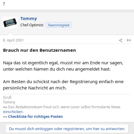
?
Tommy
Chef-Optimist
Teammitglied
8. April 2001
#4
Brauch nur den Benutzernamen
Naja das ist eigentlich egal, musst mir am Ende nur sagen,
unter welchen Namen du dich neu angemeldet hast.
Am Besten du schickst nach der Registrierung einfach eine
persönliche Nachricht an mich.
Gruß
Tommy
»»
Das Redaktionsteam freut sich, wenn Leser selbst formulierte News
einschicken
.
»»
Checkliste für richtiges Posten
Du musst dich einloggen oder registrieren, um hier zu antworten.