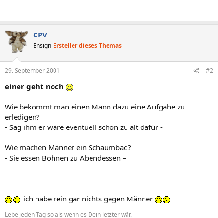
CPV
Ensign
Ersteller dieses Themas
29. September 2001
#2
einer geht noch
Wie bekommt man einen Mann dazu eine Aufgabe zu
erledigen?
- Sag ihm er wäre eventuell schon zu alt dafür -
Wie machen Männer ein Schaumbad?
- Sie essen Bohnen zu Abendessen –
ich habe rein gar nichts gegen Männer
Lebe jeden Tag so als wenn es Dein letzter wär.