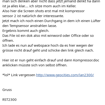
man sich denken aber nicht dass jetzt jemand denkt ha dann
ist ja alles klar.... ich sitze mom auch im Keller.
Also hier die Screen shots erst mal mit kompressor
sensor 2 ist natürlich der interessante.
Jetzt mach ich noch einen Durchgang in dem ich einen Lüfter
den Tempsensor anstrahlen lasse.
Ergebnis kommt auch gleich.
Das File ist ein dok also mit winword oder Office oder so
öffnen.
Ich lade es nun auf webspace hoch da es hier wegen der
grösse nicht drauf geht und schicke den link gleich nach.
Hier ist er nun geht einfach drauf und dann Kompressor.doc
anklicken müsste sich von selbst öffnen.
*lol* Link vergessen
http://www.geocities.com/lan2300/
Gruss
RST2300