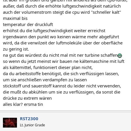
außer, daß durch die erhöhte luftgeschwindigkeit natürlich
auch der volumenstrom steigt die cpu wird "schneller kalt"
maximal bis
temperatur der druckluft
erhöhst du die luftgeschwindigkeit weiter erreichst
irgendwann den punkt wo keinen wärme mehr abgeführt
wird, da die verwilzeit der luftmoleküle über der oberfläche
zu gering ist.
na gut das würdest du nicht mal mit ner turbine schaffen
so wenn du jetzt meinst wir bauen ne kältemaschine mit luft
als kältemittel, funktioniert dieser plan nicht,
da du arbeitsstoffe benötigst, die sich verflüssigen lassen,
um sie anschließen verdampfen zu lassen
stickstoff und sauerstoff kannst du leider nicht verwenden,
die mußt du abkühlen um sie zu verflüssigen, da sonst die
drücke zu extrem wären
alles klar? ersma tin
RST2300
Lt. Junior Grade