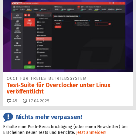
OCCT FÜR FREIES BETRIEBSSYSTEM
Test-Suite für Overclocker unter Linux
veröffentlicht
Kommentare
45
17.04.2025
Nichts mehr verpassen!
Erhalte eine Push-Benachrichtigung (oder einen Newsletter) bei
Erscheinen neuer Tests und Berichte:
Jetzt anmelden!