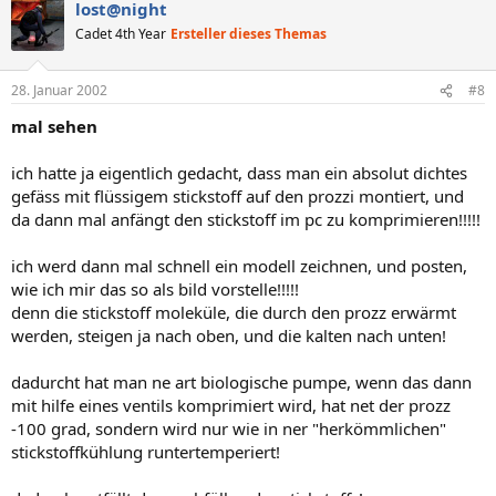
lost@night
Cadet 4th Year
Ersteller dieses Themas
28. Januar 2002
#8
mal sehen
ich hatte ja eigentlich gedacht, dass man ein absolut dichtes
gefäss mit flüssigem stickstoff auf den prozzi montiert, und
da dann mal anfängt den stickstoff im pc zu komprimieren!!!!!
ich werd dann mal schnell ein modell zeichnen, und posten,
wie ich mir das so als bild vorstelle!!!!!
denn die stickstoff moleküle, die durch den prozz erwärmt
werden, steigen ja nach oben, und die kalten nach unten!
dadurcht hat man ne art biologische pumpe, wenn das dann
mit hilfe eines ventils komprimiert wird, hat net der prozz
-100 grad, sondern wird nur wie in ner "herkömmlichen"
stickstoffkühlung runtertemperiert!