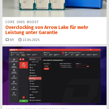
CORE 200S BOOST
Overclocking von Arrow Lake für mehr
Leistung unter Garantie
Kommentare
69
22.04.2025