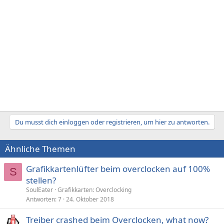
Du musst dich einloggen oder registrieren, um hier zu antworten.
Ähnliche Themen
Grafikkartenlüfter beim overclocken auf 100%
S
stellen?
SoulEater
Grafikkarten: Overclocking
Antworten
7
24. Oktober 2018
Treiber crashed beim Overclocken, what now?