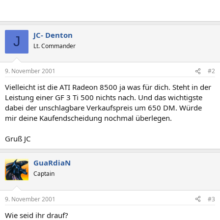
JC- Denton
J
Lt. Commander
9. November 2001
#2
Vielleicht ist die ATI Radeon 8500 ja was für dich. Steht in der
Leistung einer GF 3 Ti 500 nichts nach. Und das wichtigste
dabei der unschlagbare Verkaufspreis um 650 DM. Würde
mir deine Kaufendscheidung nochmal überlegen.
Gruß JC
GuaRdiaN
Captain
9. November 2001
#3
Wie seid ihr drauf?