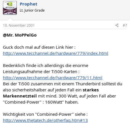
Prophet
Lt. Junior Grade
10. November 2001
#7
@Mr. MoPPelGo
Guck doch mal auf diesen Link hier :
http://www.tecchannel.de/hardware/779/index.html
Bedenklich finde ich allerdings die enorme
Leistungsaufnahme der Ti500-Karten :
http://www.tecchannel.de/hardware/779/11.html
Bei der Ti500 zusammen mit einem Thunderbird solltest du
also sicherheitshalber auf jeden Fall ein
starkes
Markennetzteil
mit mind. 300 Watt, auf jeden Fall aber
"Combined-Power" : 160Watt" haben.
Wichtigkeit von "Combined-Power" siehe :
http://www.thetatech.de/otherfaq.htm#13