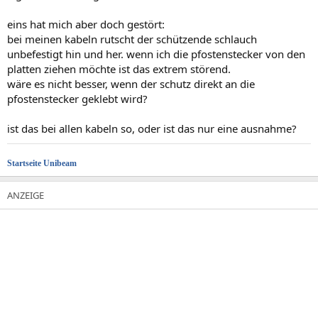
eins hat mich aber doch gestört:
bei meinen kabeln rutscht der schützende schlauch
unbefestigt hin und her. wenn ich die pfostenstecker von den
platten ziehen möchte ist das extrem störend.
wäre es nicht besser, wenn der schutz direkt an die
pfostenstecker geklebt wird?
ist das bei allen kabeln so, oder ist das nur eine ausnahme?
Startseite Unibeam