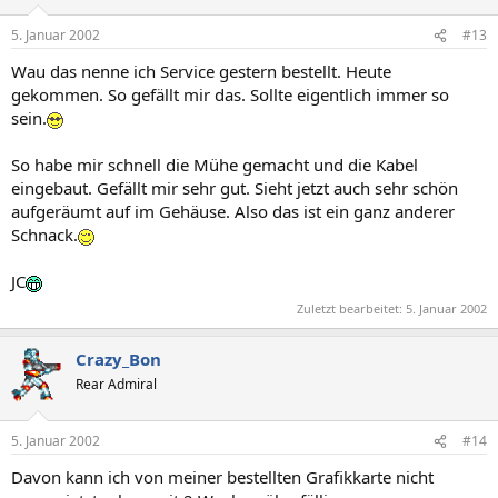
5. Januar 2002
#13
Wau das nenne ich Service gestern bestellt. Heute
gekommen. So gefällt mir das. Sollte eigentlich immer so
sein.
So habe mir schnell die Mühe gemacht und die Kabel
eingebaut. Gefällt mir sehr gut. Sieht jetzt auch sehr schön
aufgeräumt auf im Gehäuse. Also das ist ein ganz anderer
Schnack.
JC
Zuletzt bearbeitet:
5. Januar 2002
Crazy_Bon
Rear Admiral
5. Januar 2002
#14
Davon kann ich von meiner bestellten Grafikkarte nicht