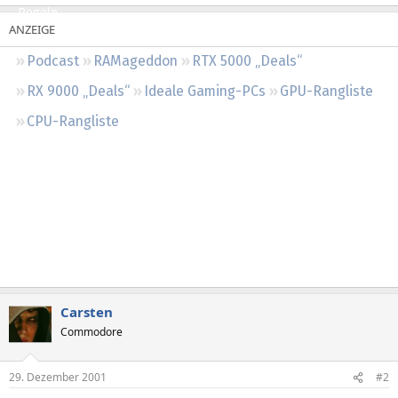
Regeln
Podcast
RAMageddon
RTX 5000 „Deals“
RX 9000 „Deals“
Ideale Gaming-PCs
GPU-Rangliste
CPU-Rangliste
Carsten
Commodore
29. Dezember 2001
#2