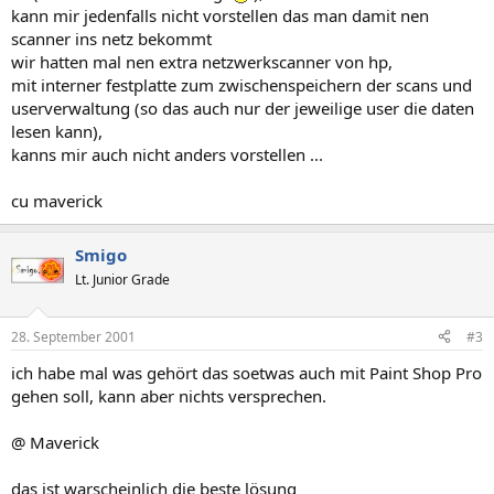
kann mir jedenfalls nicht vorstellen das man damit nen
scanner ins netz bekommt
wir hatten mal nen extra netzwerkscanner von hp,
mit interner festplatte zum zwischenspeichern der scans und
userverwaltung (so das auch nur der jeweilige user die daten
lesen kann),
kanns mir auch nicht anders vorstellen ...
cu maverick
Smigo
Lt. Junior Grade
28. September 2001
#3
ich habe mal was gehört das soetwas auch mit Paint Shop Pro
gehen soll, kann aber nichts versprechen.
@ Maverick
das ist warscheinlich die beste lösung