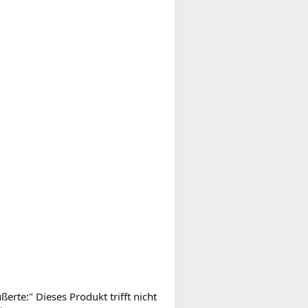
rte:" Dieses Produkt trifft nicht