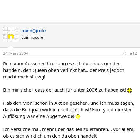
porn()pole
Commodore
24. März 2004
#12
Rein vom Aussehen her kann es sich durchaus um den
handeln, den Queen oben verlinkt hat... der Preis jedoch
macht mich stutzig!
Bin mir sicher, dass der auch für unter 200€ zu haben ist!
Hab den Moni schon in Aktion gesehen, und ich muss sagen,
dass die Bildquali wirklich fantastisch ist! Farcry auf dickster
Auflösung war eine Augenweide!
Ich versuche mal, mehr über das Teil zu erfahren... vor allem,
ob es sich wirklich um den da oben handelt!