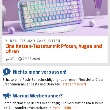
YUNZII C75 MAO CAKE KITTEN
Eine Katzen-Tastatur mit Pfoten, Augen und
Ohren
Kommentare
37
29.07.2026
Nichts mehr verpassen!
Erhalte eine Push-Benachrichtigung (oder einen Newsletter) bei
Erscheinen neuer Tests und Berichte:
Jetzt anmelden!
Warum Werbebanner?
ComputerBase berichtet unabhängig und verkauft deshalb keine
Inhalte, sondern Werbebanner.
Mehr erfahren!