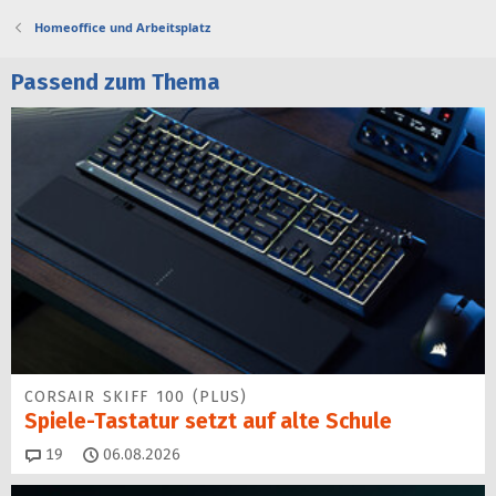
Homeoffice und Arbeitsplatz
Passend zum Thema
CORSAIR SKIFF 100 (PLUS)
Spiele-Tastatur setzt auf alte Schule
Kommentare
19
06.08.2026