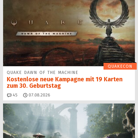
QUAKECON
QUAKE DAWN OF THE MACHINE
Kostenlose neue Kampagne mit 19 Karten
zum 30. Geburtstag
Kommentare
45
07.08.2026