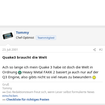
Tommy
Chef-Optimist
Teammitglied
23. Juli 2001
#2
Quake3 braucht die Welt
Ach so lange ich mein Quake 3 habe ist doch die Welt in
Ordnung
Heavy Metal FAKK 2 basiert ja auch nur auf der
Q3 Engine, also gibts nicht so viel neues zu bewundern
Gruß
Tommy
»»
Das Redaktionsteam freut sich, wenn Leser selbst formulierte News
einschicken
.
»»
Checkliste für richtiges Posten