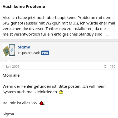
Auch keine Probleme
Also ich habe jetzt noch überhaupt keine Probleme mit dem
SP2 gehabt (ausser mit W2kpEn mit MUI), ich würde eher mal
versuchen die diversen Treiber neu zu installieren, da die
meist verantwortlich für ein erfolgreiches StandBy sind.....
Sigma
Lt. Junior Grade
PRO
4. Juni 2001
#10
Moin alle
Wenn der Fehler gefunden ist. Bitte posten. Ich will mein
System auch mal kleinkriegen.
Bei mir ist alles VW.
Sigma