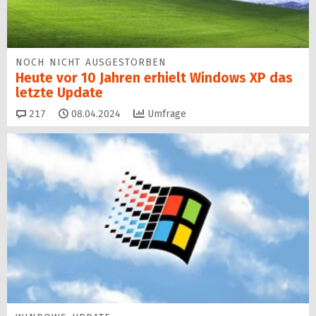
NOCH NICHT AUSGESTORBEN
Heute vor 10 Jahren erhielt Windows XP das
letzte Update
Kommentare
217
08.04.2024
Umfrage