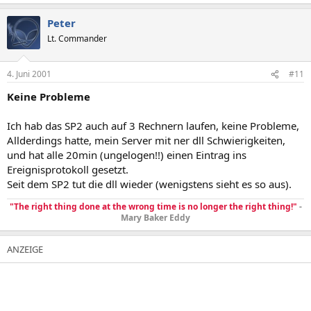
Peter
Lt. Commander
4. Juni 2001
#11
Keine Probleme
Ich hab das SP2 auch auf 3 Rechnern laufen, keine Probleme,
Allderdings hatte, mein Server mit ner dll Schwierigkeiten,
und hat alle 20min (ungelogen!!) einen Eintrag ins
Ereignisprotokoll gesetzt.
Seit dem SP2 tut die dll wieder (wenigstens sieht es so aus).
"The right thing done at the wrong time is no longer the right thing!"
-
Mary Baker Eddy