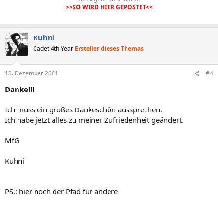
>>SO WIRD HIER GEPOSTET<<
Kuhni
Cadet 4th Year
Ersteller dieses Themas
18. Dezember 2001
#4
Danke!!!
Ich muss ein großes Dankeschön aussprechen.
Ich habe jetzt alles zu meiner Zufriedenheit geändert.
MfG
Kuhni
PS.: hier noch der Pfad für andere