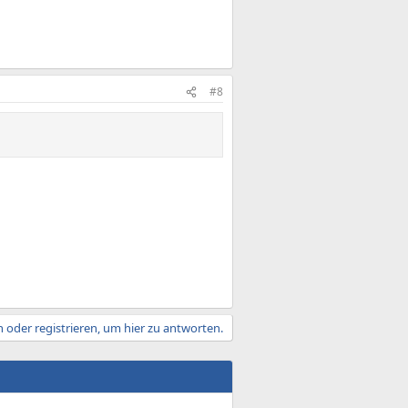
#8
 oder registrieren, um hier zu antworten.