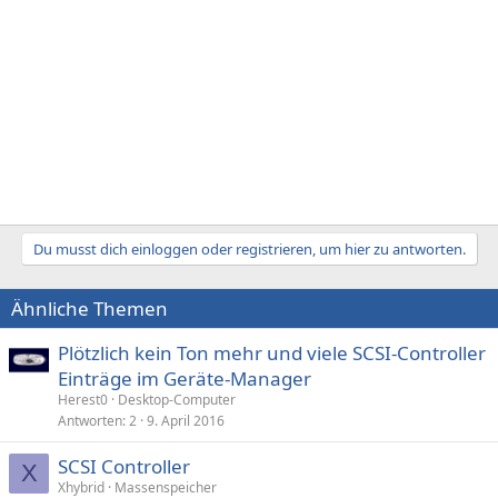
Du musst dich einloggen oder registrieren, um hier zu antworten.
Ähnliche Themen
Plötzlich kein Ton mehr und viele SCSI-Controller
Einträge im Geräte-Manager
Herest0
Desktop-Computer
Antworten
2
9. April 2016
SCSI Controller
X
Xhybrid
Massenspeicher