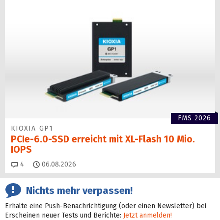
FMS 2026
KIOXIA GP1
PCIe-6.0-SSD erreicht mit XL-Flash 10 Mio.
IOPS
Kommentare
4
06.08.2026
Nichts mehr verpassen!
Erhalte eine Push-Benachrichtigung (oder einen Newsletter) bei
Erscheinen neuer Tests und Berichte:
Jetzt anmelden!